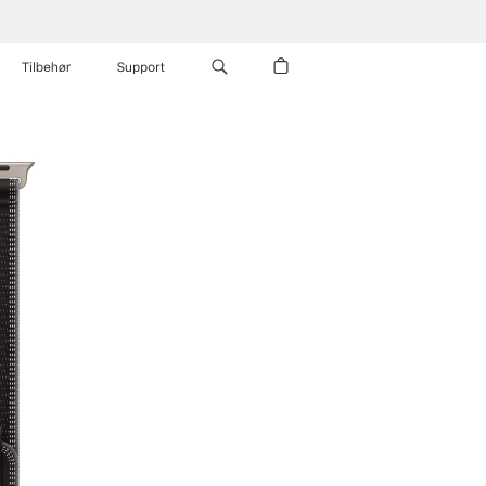
Tilbehør
Support