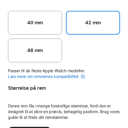
40 mm
42 mm
46 mm
Passer til de fleste Apple Watch-modeller.
Læs mere om remmenes kompatibilitet
Størrelse på rem
Denne rem fås i mange forskellige størrelser, fordi den er
designet til at sikre en præcis, behagelig pasform. Brug vores
guide til at finde din remstørrelse.