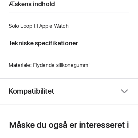
Æskens indhold
Solo Loop til Apple Watch
Tekniske specifikationer
Materiale: Flydende silikonegummi
Kompatibilitet
Måske du også er interesseret i