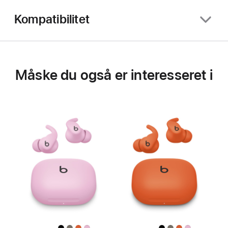
Kompatibilitet
Måske du også er interesseret i