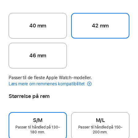
40 mm
42 mm
46 mm
Passer til de fleste Apple Watch-modeller.
Læs mere om remmenes kompatibilitet
Størrelse på rem
S/M
M/L
Passer til håndled på 130-
Passer til håndled på 150-
180 mm.
200 mm.