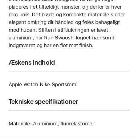
placeres i et tilfældigt mønster, og derfor er hver
rem unik. Det bløde og kompakte materiale sidder
elegant omkring dit håndled og føles behageligt
mod huden. Stiften i stiftlukningen er lavet i
aluminium, har Run Swoosh-logoet nænsomt
indgraveret og har en flot mat finish.
Æskens indhold
Apple Watch Nike Sportsrem¹
Tekniske specifikationer
Materiale: Aluminium, fluorelastomer