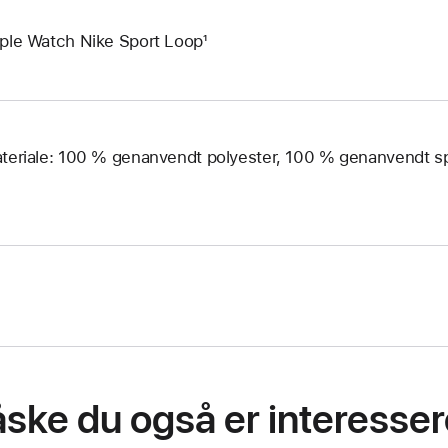
ple Watch Nike Sport Loop¹
teriale: 100 % genanvendt polyester, 100 % genanvendt 
ske du også er interessere