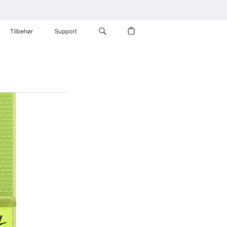
Tilbehør
Support