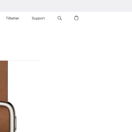
Tilbehør
Support