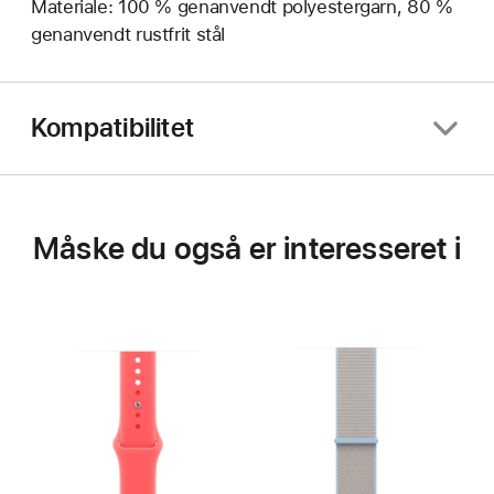
Materiale: 100 % genanvendt polyestergarn, 80 %
genanvendt rustfrit stål
Kompatibilitet
Måske du også er interesseret i