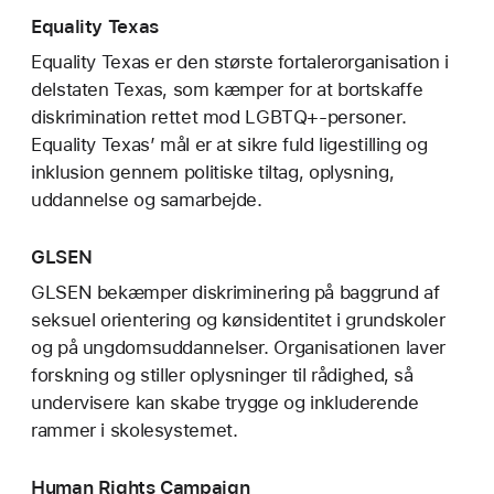
Equality Texas
Equality Texas er den største fortalerorganisation i
delstaten Texas, som kæmper for at bortskaffe
diskrimination rettet mod LGBTQ+-personer.
Equality Texas’ mål er at sikre fuld ligestilling og
inklusion gennem politiske tiltag, oplysning,
uddannelse og samarbejde.
GLSEN
GLSEN bekæmper diskriminering på baggrund af
seksuel orientering og kønsidentitet i grundskoler
og på ungdomsuddannelser. Organisationen laver
forskning og stiller oplysninger til rådighed, så
undervisere kan skabe trygge og inkluderende
rammer i skolesystemet.
Human Rights Campaign