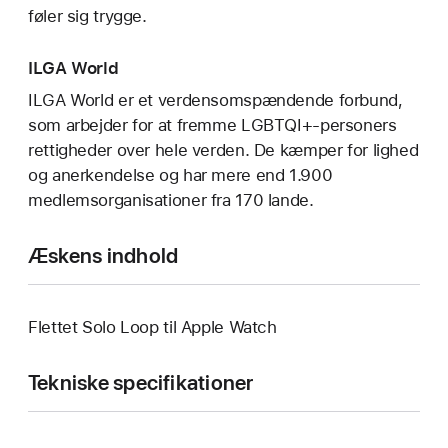
føler sig trygge.
ILGA World
ILGA World er et verdensomspændende forbund,
som arbejder for at fremme LGBTQI+-personers
rettigheder over hele verden. De kæmper for lighed
og anerkendelse og har mere end 1.900
medlemsorganisationer fra 170 lande.
Æskens indhold
Flettet Solo Loop til Apple Watch
Tekniske specifikationer