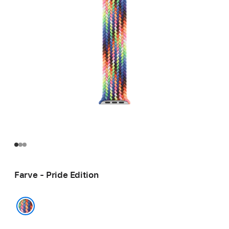
Farve - Pride Edition
Pride Edition