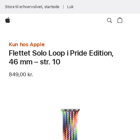
Store til erhvervslivet, startside
Luk
Apple
Kun hos Apple
Flettet Solo Loop i Pride Edition,
46 mm – str. 10
849,00 kr.