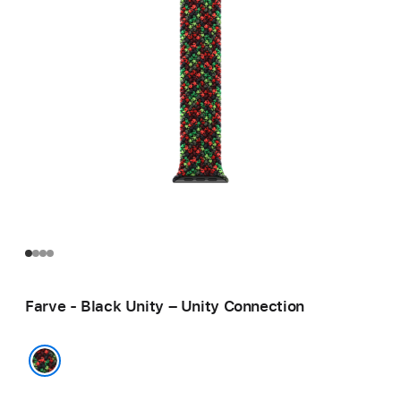
Farve - Black Unity – Unity Connection
Black Unity – Unity Connection