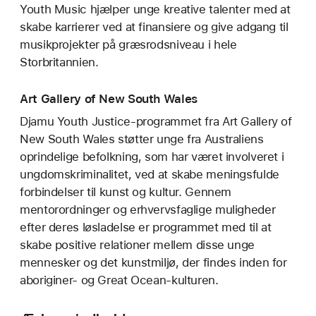
Youth Music hjælper unge kreative talenter med at
skabe karrierer ved at finansiere og give adgang til
musikprojekter på græsrodsniveau i hele
Storbritannien.
Art Gallery of New South Wales
Djamu Youth Justice-programmet fra Art Gallery of
New South Wales støtter unge fra Australiens
oprindelige befolkning, som har været involveret i
ungdomskriminalitet, ved at skabe meningsfulde
forbindelser til kunst og kultur. Gennem
mentorordninger og erhvervsfaglige muligheder
efter deres løsladelse er programmet med til at
skabe positive relationer mellem disse unge
mennesker og det kunstmiljø, der findes inden for
aboriginer- og Great Ocean-kulturen.