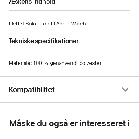
Æskens indhold
Flettet Solo Loop til Apple Watch
Tekniske specifikationer
Materiale: 100 % genanvendt polyester
Kompatibilitet
Måske du også er interesseret i