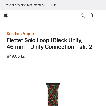
Store til erhvervslivet, startside
Luk
Apple
Kun hos Apple
Flettet Solo Loop i Black Unity,
46 mm – Unity Connection – str. 2
849,00 kr.