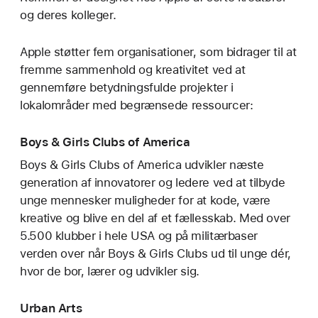
og deres kolleger.
Apple støtter fem organisationer, som bidrager til at
fremme sammenhold og kreativitet ved at
gennemføre betydningsfulde projekter i
lokalområder med begrænsede ressourcer:
Boys & Girls Clubs of America
Boys & Girls Clubs of America udvikler næste
generation af innovatorer og ledere ved at tilbyde
unge mennesker muligheder for at kode, være
kreative og blive en del af et fællesskab. Med over
5.500 klubber i hele USA og på militærbaser
verden over når Boys & Girls Clubs ud til unge dér,
hvor de bor, lærer og udvikler sig.
Urban Arts