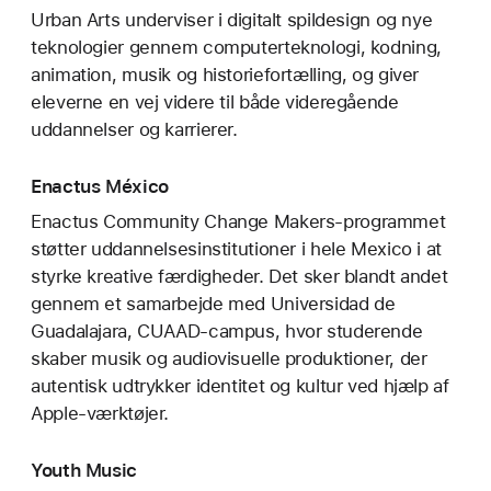
Urban Arts underviser i digitalt spildesign og nye
teknologier gennem computerteknologi, kodning,
animation, musik og historiefortælling, og giver
eleverne en vej videre til både videregående
uddannelser og karrierer.
Enactus México
Enactus Community Change Makers-programmet
støtter uddannelsesinstitutioner i hele Mexico i at
styrke kreative færdigheder. Det sker blandt andet
gennem et samarbejde med Universidad de
Guadalajara, CUAAD-campus, hvor studerende
skaber musik og audiovisuelle produktioner, der
autentisk udtrykker identitet og kultur ved hjælp af
Apple-værktøjer.
Youth Music