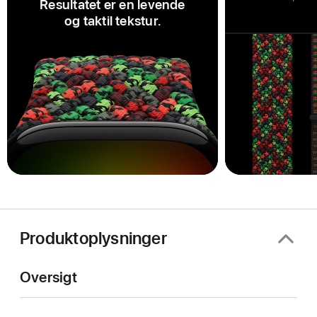
Resultatet er en levende
og taktil tekstur.
Produktoplysninger
Oversigt