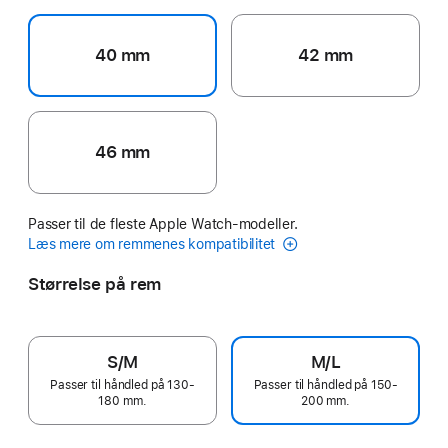
40 mm
42 mm
46 mm
Passer til de fleste Apple Watch-modeller.
Læs mere om remmenes kompatibilitet
Størrelse på rem
S/M
M/L
Passer til håndled på 130-
Passer til håndled på 150-
180 mm.
200 mm.