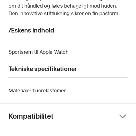
om dit håndled og føles behageligt mod huden.
Den innovative stiftlukning sikrer en fin pasform.
Æskens indhold
Sportsrem til Apple Watch
Tekniske specifikationer
Materiale: fluorelastomer
Kompatibilitet