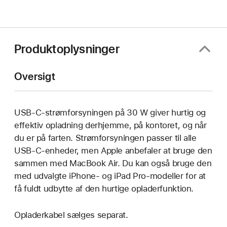
Produktoplysninger
Oversigt
USB-C-strømforsyningen på 30 W giver hurtig og
effektiv opladning derhjemme, på kontoret, og når
du er på farten. Strømforsyningen passer til alle
USB-C-enheder, men Apple anbefaler at bruge den
sammen med MacBook Air. Du kan også bruge den
med udvalgte iPhone- og iPad Pro-modeller for at
få fuldt udbytte af den hurtige opladerfunktion.
Opladerkabel sælges separat.