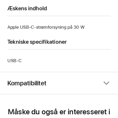
Æskens indhold
Apple USB-C-strømforsyning på 30 W
Tekniske specifikationer
USB‑C
Kompatibilitet
Måske du også er interesseret i