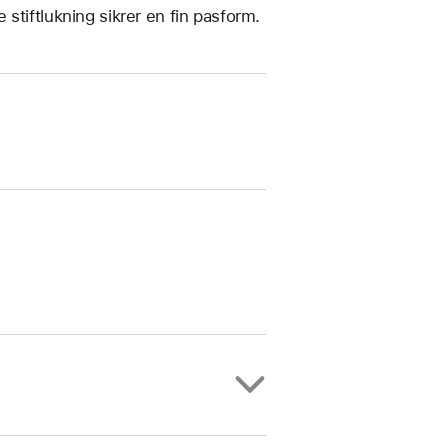
stiftlukning sikrer en fin pasform.