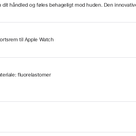
 dit håndled og føles behageligt mod huden. Den innovative 
ortsrem til Apple Watch
teriale: fluorelastomer