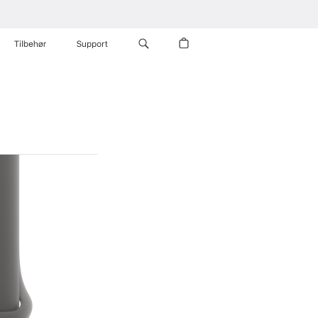
Tilbehør
Support