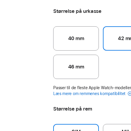
Størrelse på urkasse
40 mm
42 m
46 mm
Passer til de fleste Apple Watch-modeller
Læs mere om remmenes kompatibilitet
Størrelse på rem