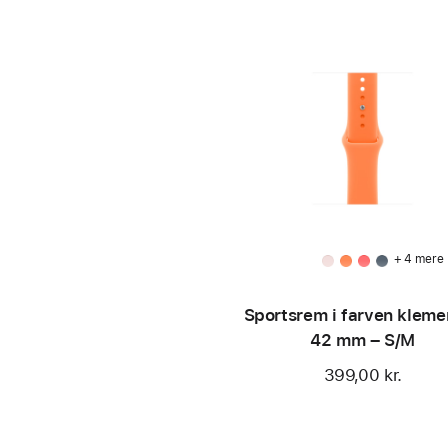
+ 4 mere
Sportsrem i farven kleme
42 mm – S/M
399,00 kr.