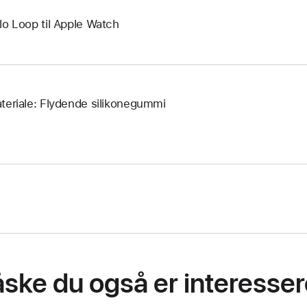
lo Loop til Apple Watch
teriale: Flydende silikonegummi
ske du også er interessere