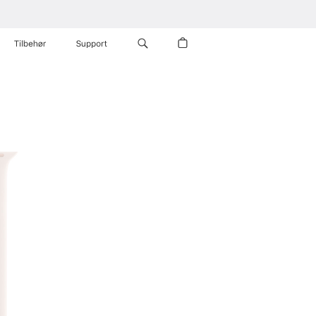
Tilbehør
Support