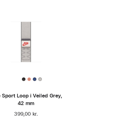
 Sport Loop i Veiled Grey,
42 mm
399,00 kr.