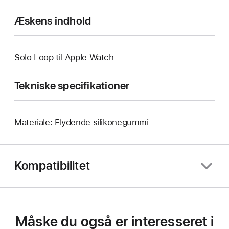
Æskens indhold
Solo Loop til Apple Watch
Tekniske specifikationer
Materiale: Flydende silikonegummi
Kompatibilitet
Måske du også er interesseret i