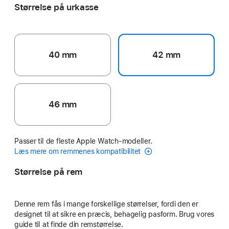
Størrelse på urkasse
40 mm
42 mm
46 mm
Passer til de fleste Apple Watch-modeller.
Læs mere om remmenes kompatibilitet
Størrelse på rem
Denne rem fås i mange forskellige størrelser, fordi den er
designet til at sikre en præcis, behagelig pasform. Brug vores
guide til at finde din remstørrelse.