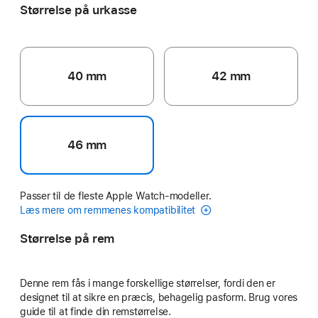
Størrelse på urkasse
40 mm
42 mm
46 mm
Passer til de fleste Apple Watch-modeller.
Læs mere om remmenes kompatibilitet
Størrelse på rem
Denne rem fås i mange forskellige størrelser, fordi den er
designet til at sikre en præcis, behagelig pasform. Brug vores
guide til at finde din remstørrelse.