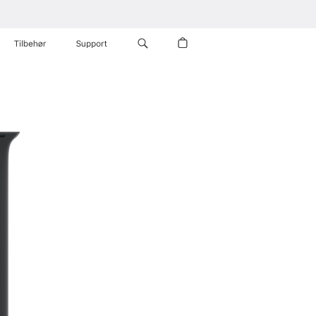
Tilbehør
Support