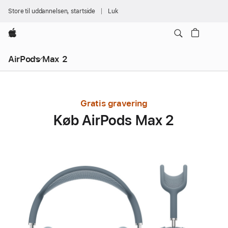
Store til uddannelsen, startside
Luk
Apple
AirPods Max 2
Gratis gravering
Køb AirPods Max 2