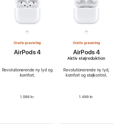
Gratis gravering
Gratis gravering
AirPods 4
AirPods 4
Aktiv støjreduktion
Revolutionerende ny lyd og
Revolutionerende ny lyd,
komfort.
komfort og støjkontrol.
1.099 kr.
1.499 kr.