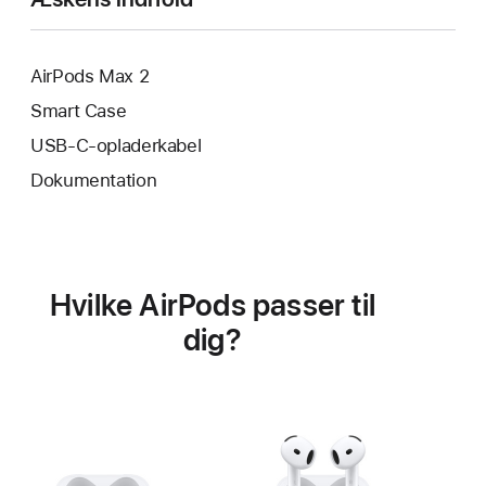
AirPods Max 2
Smart Case
USB-C-opladerkabel
Dokumentation
Hvilke AirPods passer til
dig?