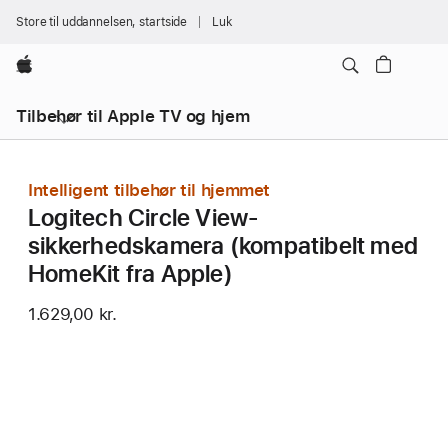
Store til uddannelsen, startside
Luk
Apple
Tilbehør til Apple TV og hjem
Intelligent tilbehør til hjemmet
Logitech Circle View-
sikkerhedskamera (kompatibelt med
HomeKit fra Apple)
1.629,00 kr.