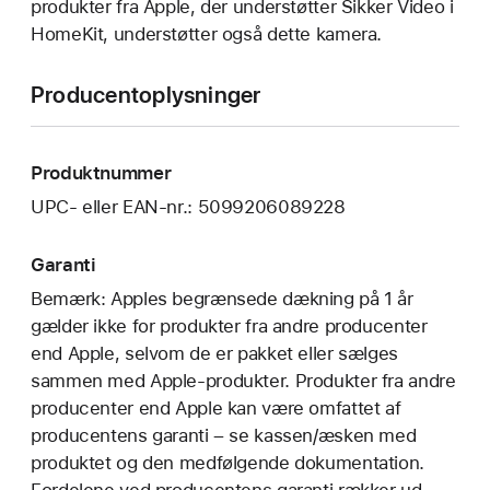
produkter fra Apple, der understøtter Sikker Video i
HomeKit, understøtter også dette kamera.
Producentoplysninger
Produktnummer
UPC- eller EAN-nr.: 5099206089228
Garanti
Bemærk: Apples begrænsede dækning på 1 år
gælder ikke for produkter fra andre producenter
end Apple, selvom de er pakket eller sælges
sammen med Apple-produkter. Produkter fra andre
producenter end Apple kan være omfattet af
producentens garanti – se kassen/æsken med
produktet og den medfølgende dokumentation.