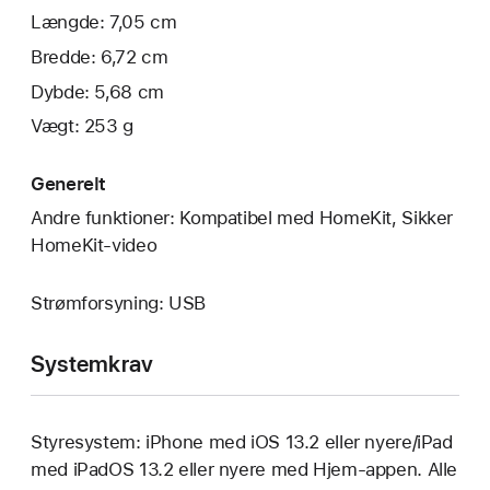
Længde: 7,05 cm
Bredde: 6,72 cm
Dybde: 5,68 cm
Vægt: 253 g
Generelt
Andre funktioner: Kompatibel med HomeKit, Sikker
HomeKit-video
Strømforsyning: USB
Systemkrav
Styresystem: iPhone med iOS 13.2 eller nyere/iPad
med iPadOS 13.2 eller nyere med Hjem-appen. Alle