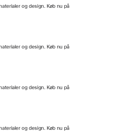
materialer og design. Køb nu på
materialer og design. Køb nu på
materialer og design. Køb nu på
materialer og design. Køb nu på