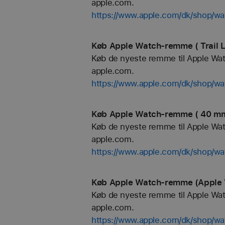
apple.com.
https://www.apple.com/dk/shop/wa
Køb Apple Watch-remme ( Trail L
Køb de nyeste remme til Apple Watch
apple.com.
https://www.apple.com/dk/shop/wat
Køb Apple Watch-remme ( 40 mm 
Køb de nyeste remme til Apple Watch
apple.com.
https://www.apple.com/dk/shop/
Køb Apple Watch-remme (Apple W
Køb de nyeste remme til Apple Watch
apple.com.
https://www.apple.com/dk/shop/wa