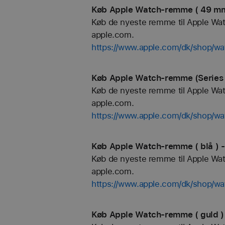
Køb Apple Watch-remme ( 49 mm 
Køb de nyeste remme til Apple Watch
apple.com.
https://www.apple.com/dk/shop/
Køb Apple Watch-remme (Series 1
Køb de nyeste remme til Apple Watch
apple.com.
https://www.apple.com/dk/shop/wa
Køb Apple Watch-remme ( blå ) -
Køb de nyeste remme til Apple Watch
apple.com.
https://www.apple.com/dk/shop/
Køb Apple Watch-remme ( guld )