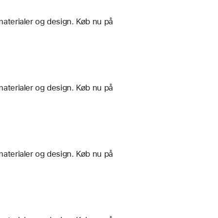
materialer og design. Køb nu på
materialer og design. Køb nu på
materialer og design. Køb nu på