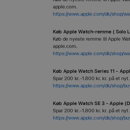
apple.com.
https://www.apple.com/dk/shop/
Køb Apple Watch-remme ( Solo L
Køb de nyeste remme til Apple Watch
apple.com.
https://www.apple.com/dk/shop/wa
Køb Apple Watch Series 11 - App
Spar 200 kr.-1.800 kr. kr. på et ny
https://www.apple.com/dk/shop/b
Køb Apple Watch SE 3 - Apple (
Spar 200 kr.-1.800 kr. kr. på et n
https://www.apple.com/dk/shop/b