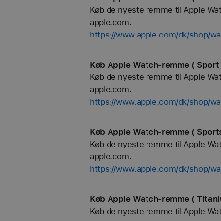
Køb de nyeste remme til Apple Watch
apple.com.
https://www.apple.com/dk/shop/w
Køb Apple Watch-remme ( Sport 
Køb de nyeste remme til Apple Watch
apple.com.
https://www.apple.com/dk/shop/wa
Køb Apple Watch-remme ( Sports
Køb de nyeste remme til Apple Watch
apple.com.
https://www.apple.com/dk/shop/wa
Køb Apple Watch-remme ( Titani
Køb de nyeste remme til Apple Watch