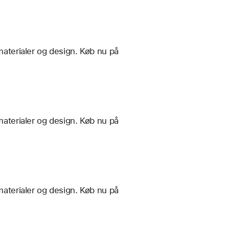
materialer og design. Køb nu på
materialer og design. Køb nu på
materialer og design. Køb nu på