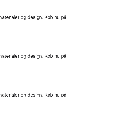
materialer og design. Køb nu på
materialer og design. Køb nu på
materialer og design. Køb nu på