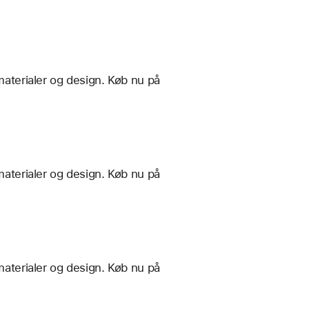
materialer og design. Køb nu på
materialer og design. Køb nu på
materialer og design. Køb nu på