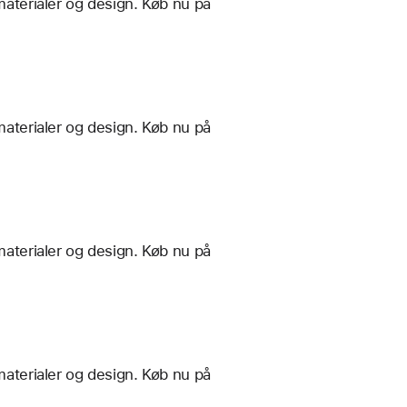
materialer og design. Køb nu på
materialer og design. Køb nu på
materialer og design. Køb nu på
materialer og design. Køb nu på