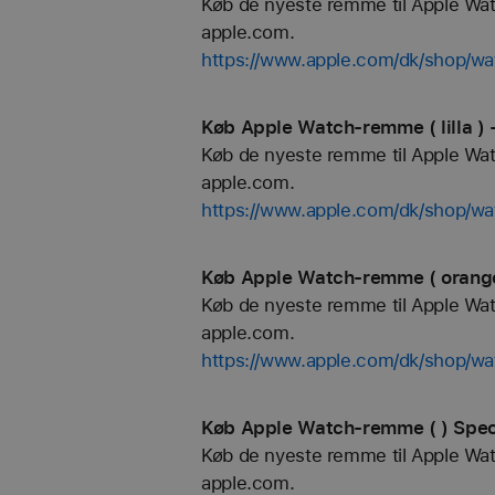
Køb de nyeste remme til Apple Watch
apple.com.
https://www.apple.com/dk/shop/wa
Køb Apple Watch-remme ( lilla ) 
Køb de nyeste remme til Apple Watch
apple.com.
https://www.apple.com/dk/shop/wat
Køb Apple Watch-remme ( orange
Køb de nyeste remme til Apple Watch
apple.com.
https://www.apple.com/dk/shop/wa
Køb Apple Watch-remme ( ) Speci
Køb de nyeste remme til Apple Watch
apple.com.