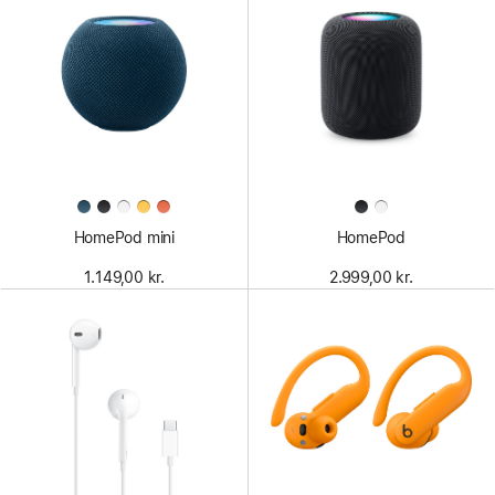
HomePod mini
HomePod
1.149,00 kr.
2.999,00 kr.