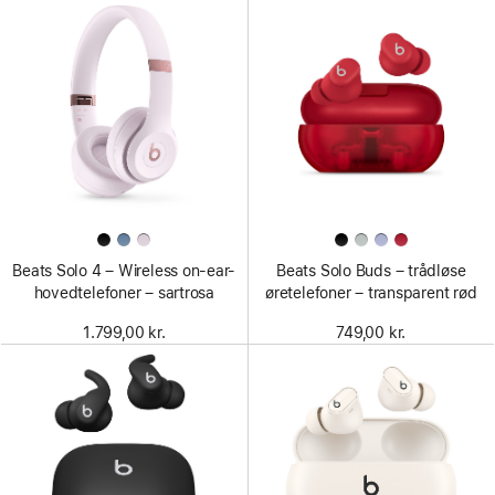
Beats Solo 4 – Wireless on-ear-
Beats Solo Buds – trådløse
hovedtelefoner – sartrosa
øretelefoner – transparent rød
1.799,00 kr.
749,00 kr.