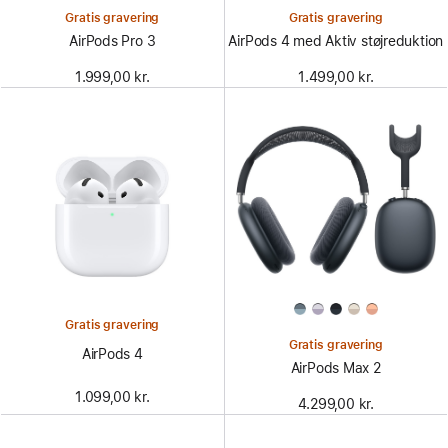
Gratis gravering
Gratis gravering
AirPods Pro 3
AirPods 4 med Aktiv støjreduktion
1.999,00 kr.
1.499,00 kr.
Gratis gravering
Gratis gravering
AirPods 4
AirPods Max 2
1.099,00 kr.
4.299,00 kr.