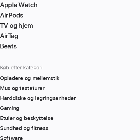
Apple Watch
AirPods
TV og hjem
AirTag
Beats
Køb efter kategori
Opladere og mellemstik
Mus og tastaturer
Harddiske og lagringsenheder
Gaming
Etuier og beskyttelse
Sundhed og fitness
Software