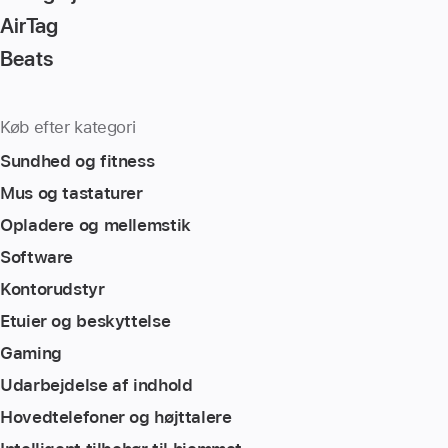
AirTag
Beats
Køb efter kategori
Sundhed og fitness
Mus og tastaturer
Opladere og mellemstik
Software
Kontorudstyr
Etuier og beskyttelse
Gaming
Udarbejdelse af indhold
Hovedtelefoner og højttalere