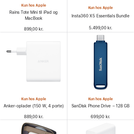
Kun hos Apple
Kun hos Apple
Rains Tote Mini til iPad og
Insta360 X5 Essentials Bundle
MacBook
5.499,00 kr.
899,00 kr.
Kun hos Apple
Kun hos Apple
Anker-oplader (150 W, 4 porte)
SanDisk Phone Drive – 128 GB
889,00 kr.
699,00 kr.