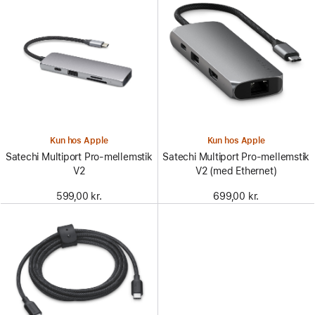
Kun hos Apple
Kun hos Apple
Satechi Multiport Pro-mellemstik
Satechi Multiport Pro-mellemstik
V2
V2 (med Ethernet)
599,00 kr.
699,00 kr.