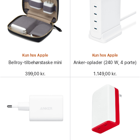
Kun hos Apple
Kun hos Apple
Bellroy-tilbehørstaske mini
Anker-oplader (240 W, 4 porte)
399,00 kr.
1.149,00 kr.