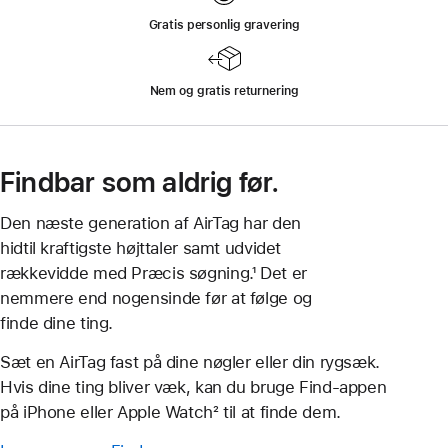
Gratis personlig gravering
Nem og gratis returnering
Findbar som aldrig før.
Den næste generation af AirTag har den
hidtil kraftigste højttaler samt udvidet
rækkevidde med Præcis søgning.¹ Det er
nemmere end nogensinde før at følge og
finde dine ting.
Sæt en AirTag fast på dine nøgler eller din rygsæk.
Hvis dine ting bliver væk, kan du bruge Find-appen
på iPhone eller Apple Watch² til at finde dem.