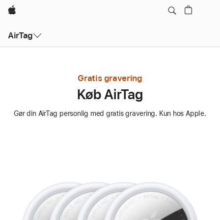
Apple
AirTag
Gratis gravering
Køb AirTag
Gør din AirTag personlig med gratis gravering. Kun hos Apple.