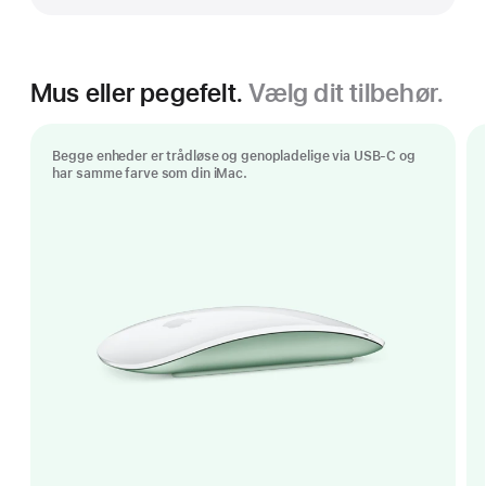
Mus eller pegefelt.
Vælg dit tilbehør.
Begge enheder er trådløse og genopladelige via USB-C og
har samme farve som din iMac.