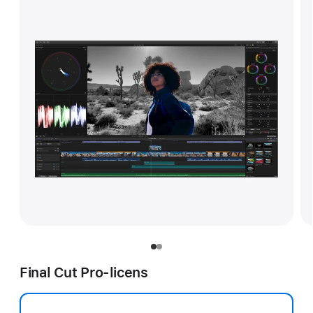
Final Cut Pro-licens