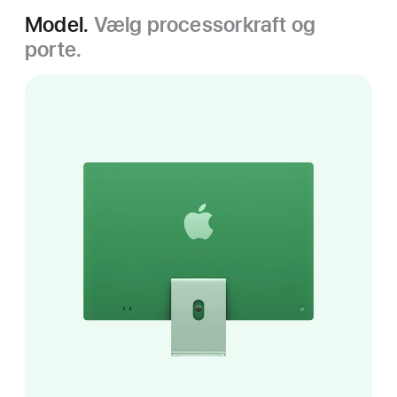
Model.
Vælg processorkraft og
porte.