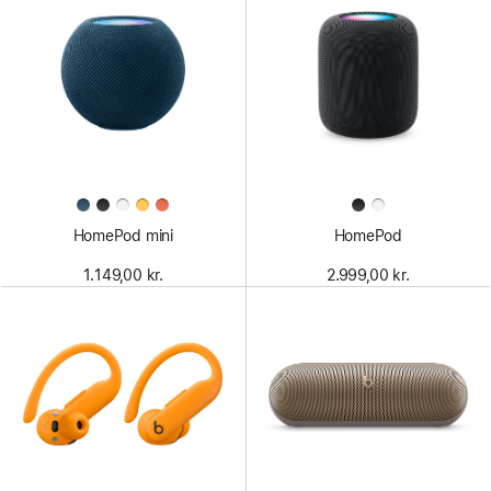
HomePod mini
HomePod
1.149,00 kr.
2.999,00 kr.