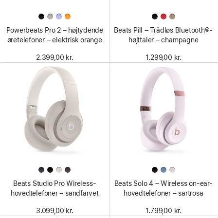
Powerbeats Pro 2 – højtydende
Beats Pill – Trådløs Bluetooth®-
øretelefoner – elektrisk orange
højttaler – champagne
2.399,00 kr.
1.299,00 kr.
Beats Studio Pro Wireless-
Beats Solo 4 – Wireless on-ear-
hovedtelefoner – sandfarvet
hovedtelefoner – sartrosa
3.099,00 kr.
1.799,00 kr.