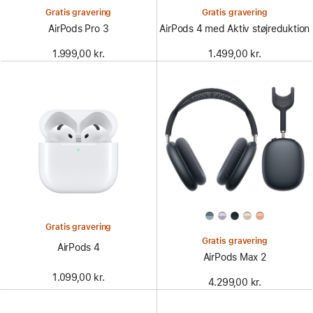
Gratis gravering
Gratis gravering
AirPods Pro 3
AirPods 4 med Aktiv støjreduktion
1.999,00 kr.
1.499,00 kr.
Gratis gravering
Gratis gravering
AirPods 4
AirPods Max 2
1.099,00 kr.
4.299,00 kr.