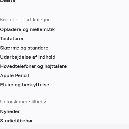
Køb efter iPad-kategori
Opladere og mellemstik
Tastaturer
Skærme og standere
Udarbejdelse af indhold
Hovedtelefoner og højttalere
Apple Pencil
Etuier og beskyttelse
Udforsk mere tilbehør
Nyheder
Studietilbehør