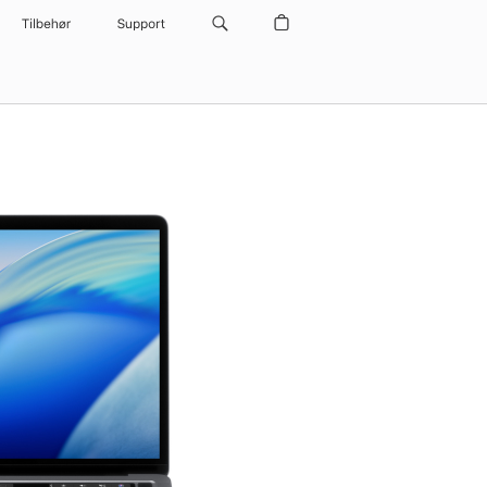
Tilbehør
Support