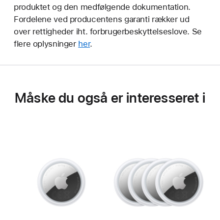
produktet og den medfølgende dokumentation.
Fordelene ved producentens garanti rækker ud
over rettigheder iht. forbrugerbeskyttelseslove. Se
flere oplysninger
her
.
Måske du også er interesseret i