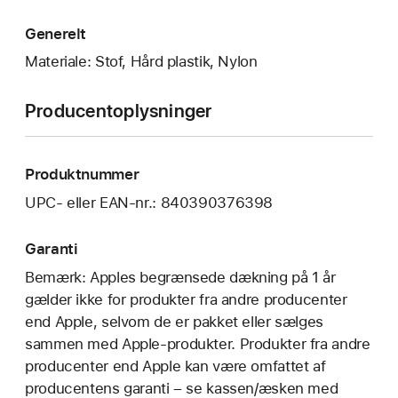
Generelt
Materiale: Stof, Hård plastik, Nylon
Producentoplysninger
Produktnummer
UPC- eller EAN-nr.: 840390376398
Garanti
Bemærk: Apples begrænsede dækning på 1 år
gælder ikke for produkter fra andre producenter
end Apple, selvom de er pakket eller sælges
sammen med Apple-produkter. Produkter fra andre
producenter end Apple kan være omfattet af
producentens garanti – se kassen/æsken med