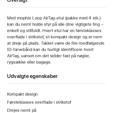
Med mophie Loop AirTag-etui (pakke med 4 stk.)
kan du nemt holde styr på alle dine vigtigste ting –
enkelt og stilfuldt. Hvert etui har en førsteklasses
overflade i strikstof, et kompakt design og er nem
at dreje på plads. Takket være de fire medfølgende
ID-farvebånd kan du hurtigt identificere hvert
AirTag, uanset om det sidder fast på nøgler,
rygsække eller bagage.
Udvalgte egenskaber
Kompakt design
Førsteklasses overflade i strikstof
Drejes nemt på