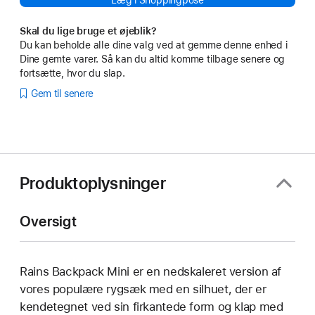
Læg i Shoppingpose
Skal du lige bruge et øjeblik?
Du kan beholde alle dine valg ved at gemme denne enhed i
Dine gemte varer. Så kan du altid komme tilbage senere og
fortsætte, hvor du slap.
Gem til senere
Produktoplysninger
Oversigt
Rains Backpack Mini er en nedskaleret version af
vores populære rygsæk med en silhuet, der er
kendetegnet ved sin firkantede form og klap med