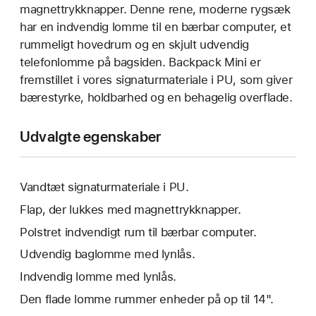
magnettrykknapper. Denne rene, moderne rygsæk
har en indvendig lomme til en bærbar computer, et
rummeligt hovedrum og en skjult udvendig
telefonlomme på bagsiden. Backpack Mini er
fremstillet i vores signaturmateriale i PU, som giver
bærestyrke, holdbarhed og en behagelig overflade.
Udvalgte egenskaber
Vandtæt signaturmateriale i PU.
Flap, der lukkes med magnettrykknapper.
Polstret indvendigt rum til bærbar computer.
Udvendig baglomme med lynlås.
Indvendig lomme med lynlås.
Den flade lomme rummer enheder på op til 14".