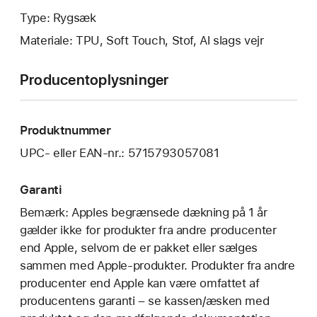
Type: Rygsæk
Materiale: TPU, Soft Touch, Stof, Al slags vejr
Producentoplysninger
Produktnummer
UPC- eller EAN-nr.: 5715793057081
Garanti
Bemærk: Apples begrænsede dækning på 1 år
gælder ikke for produkter fra andre producenter
end Apple, selvom de er pakket eller sælges
sammen med Apple-produkter. Produkter fra andre
producenter end Apple kan være omfattet af
producentens garanti – se kassen/æsken med