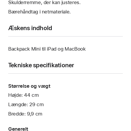
Skulderremme, der kan justeres.
Bærehåndtag i netmateriale.
Æskens indhold
Backpack Mini til iPad og MacBook
Tekniske specifikationer
Størrelse og vægt
Højde: 44 cm
Længde: 29 cm
Bredde: 9,9 cm
Generelt