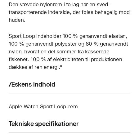
Den vævede nylonrem i to lag har en sved­
transporterende inderside, der føles behagelig mod
huden.
Sport Loop indeholder 100 % genanvendt elastan,
100 % genanvendt polyester og 80 % genanvendt
nylon, hvoraf en del kommer fra kasserede
fiskenet. 100 % af elektriciteten til produktionen
dækkes af ren energi.º
Æskens indhold
Apple Watch Sport Loop-rem
Tekniske specifikationer