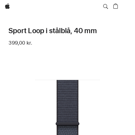
Apple
Sport Loop i stålblå, 40 mm
399,00 kr.