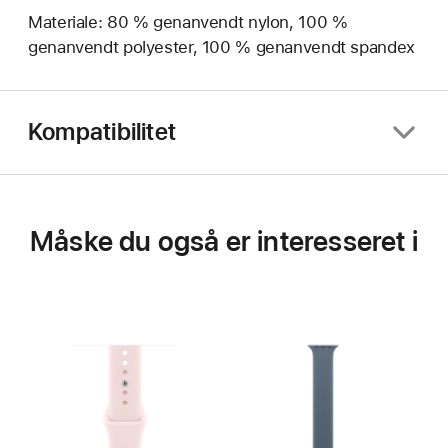
Materiale: 80 % genanvendt nylon, 100 %
genanvendt polyester, 100 % genanvendt spandex
Kompatibilitet
Måske du også er interesseret i