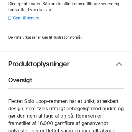
Dine gemte varer. Så kan du altid komme tilbage senere og
fortsætte, hvor du slap.
Gem til senere
De viste urkasser er kun til illustrationsformål.
Produktoplysninger
Oversigt
Flettet Solo Loop-remmen har et unikt, strækbart
design, som føles utroligt behageligt mod huden og
gør den nem at tage af og på. Remmen er
fremstillet af 16.000 garnfibre af genanvendt
polyester, der er flettet sammen med ultratynde