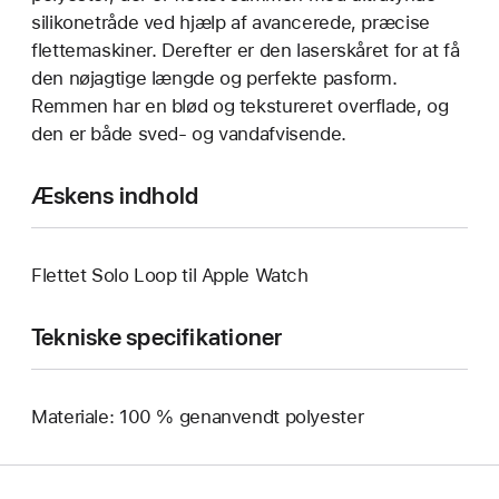
silikonetråde ved hjælp af avancerede, præcise
flettemaskiner. Derefter er den laserskåret for at få
den nøjagtige længde og perfekte pasform.
Remmen har en blød og tekstureret overflade, og
den er både sved- og vandafvisende.
Æskens indhold
Flettet Solo Loop til Apple Watch
Tekniske specifikationer
Materiale: 100 % genanvendt polyester