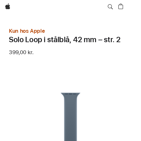
Apple
Kun hos Apple
Solo Loop i stålblå, 42 mm – str. 2
399,00 kr.