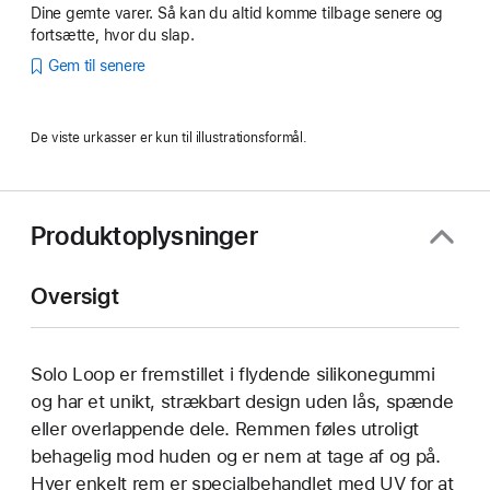
Dine gemte varer. Så kan du altid komme tilbage senere og
fortsætte, hvor du slap.
Gem til senere
De viste urkasser er kun til illustrationsformål.
Produktoplysninger
Oversigt
Solo Loop er fremstillet i flydende silikonegummi
og har et unikt, strækbart design uden lås, spænde
eller overlappende dele. Remmen føles utroligt
behagelig mod huden og er nem at tage af og på.
Hver enkelt rem er specialbehandlet med UV for at