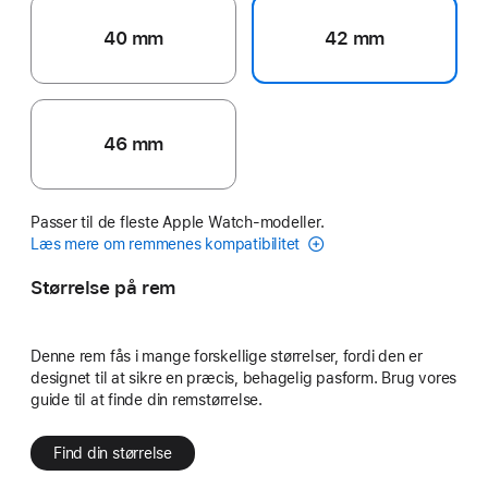
40 mm
42 mm
46 mm
Passer til de fleste Apple Watch-modeller.
Læs mere om remmenes kompatibilitet
Størrelse på rem
Denne rem fås i mange forskellige størrelser, fordi den er
designet til at sikre en præcis, behagelig pasform. Brug vores
guide til at finde din remstørrelse.
Find din størrelse