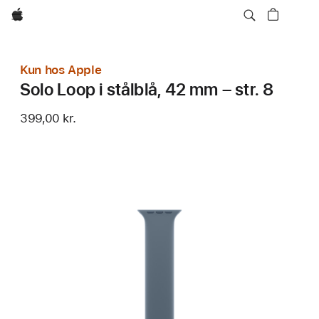
Apple
Kun hos Apple
Solo Loop i stålblå, 42 mm – str. 8
399,00 kr.