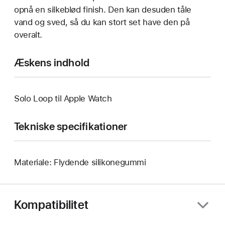
opnå en silkeblød finish. Den kan desuden tåle
vand og sved, så du kan stort set have den på
overalt.
Æskens indhold
Solo Loop til Apple Watch
Tekniske specifikationer
Materiale: Flydende silikonegummi
Kompatibilitet