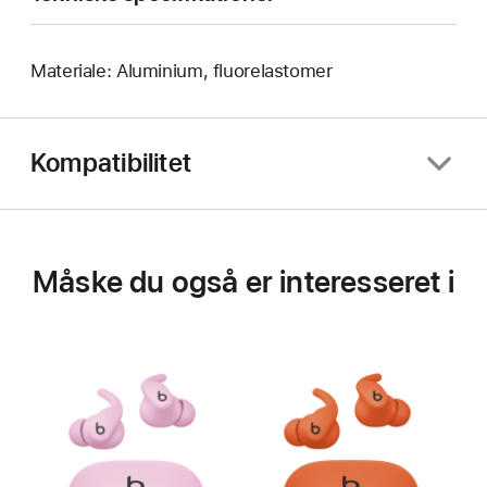
Materiale: Aluminium, fluorelastomer
Kompatibilitet
Måske du også er interesseret i