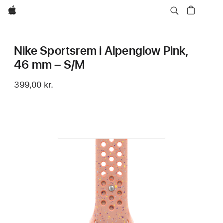
Apple
Nike Sportsrem i Alpenglow Pink,
46 mm – S/M
399,00 kr.