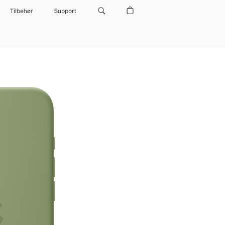
Tilbehør
Support