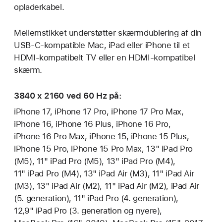
opladerkabel.
Mellemstikket understøtter skærmdublering af din
USB-C-kompatible Mac, iPad eller iPhone til et
HDMI-kompatibelt TV eller en HDMI-kompatibel
skærm.
3840 x 2160 ved 60 Hz på:
iPhone 17, iPhone 17 Pro, iPhone 17 Pro Max,
iPhone 16, iPhone 16 Plus, iPhone 16 Pro,
iPhone 16 Pro Max, iPhone 15, iPhone 15 Plus,
iPhone 15 Pro, iPhone 15 Pro Max, 13" iPad Pro
(M5), 11" iPad Pro (M5), 13" iPad Pro (M4),
11" iPad Pro (M4), 13" iPad Air (M3), 11" iPad Air
(M3), 13" iPad Air (M2), 11" iPad Air (M2), iPad Air
(5. generation), 11" iPad Pro (4. generation),
12,9" iPad Pro (3. generation og nyere),