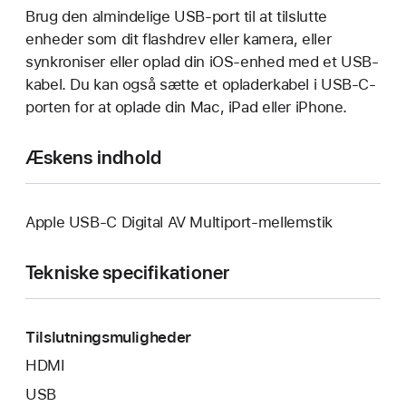
Brug den almindelige USB-port til at tilslutte
enheder som dit flashdrev eller kamera, eller
synkroniser eller oplad din iOS-enhed med et USB-
kabel. Du kan også sætte et opladerkabel i USB-C-
porten for at oplade din Mac, iPad eller iPhone.
Æskens indhold
Apple USB-C Digital AV Multiport-mellemstik
Tekniske specifikationer
Tilslutningsmuligheder
HDMI
USB