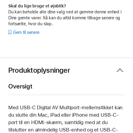
Skal du lige bruge et øjeblik?
Du kan beholde alle dine valg ved at gemme denne enhed i
Dine gemte varer. Så kan du altid komme tilbage senere og
fortsætte, hvor du slap.
Gem til senere
Produktoplysninger
Oversigt
Med USB-C Digital AV Multiport-mellemstikket kan
du slutte din Mac, iPad eller iPhone med USB-C-
port til en HDMI-skærm, samtidig med at du
tilslutter en almindelig USB-enhed og et USB-C-