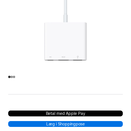
Betal med Apple Pay
Læg i Shoppingpose