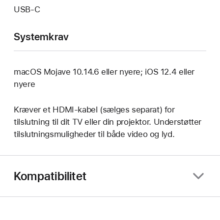
USB‑C
Systemkrav
macOS Mojave 10.14.6 eller nyere; iOS 12.4 eller
nyere
Kræver et HDMI-kabel (sælges separat) for
tilslutning til dit TV eller din projektor. Understøtter
tilslutningsmuligheder til både video og lyd.
Kompatibilitet