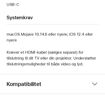
USB‑C
Systemkrav
macOS Mojave 10.14.6 eller nyere; iOS 12.4 eller
nyere
Kræver et HDMI-kabel (sælges separat) for
tilslutning til dit TV eller din projektor. Understøtter
tilslutningsmuligheder til både video og lyd.
Kompatibilitet