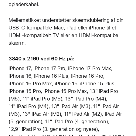
opladerkabel.
Mellemstikket understøtter skærmdublering af din
USB-C-kompatible Mac, iPad eller iPhone til et
HDMI-kompatibelt TV eller en HDMI-kompatibel
skærm.
3840 x 2160 ved 60 Hz på:
iPhone 17, iPhone 17 Pro, iPhone 17 Pro Max,
iPhone 16, iPhone 16 Plus, iPhone 16 Pro,
iPhone 16 Pro Max, iPhone 15, iPhone 15 Plus,
iPhone 15 Pro, iPhone 15 Pro Max, 13" iPad Pro
(M5), 11" iPad Pro (M5), 13" iPad Pro (M4),
11" iPad Pro (M4), 13" iPad Air (M3), 11" iPad Air
(M3), 13" iPad Air (M2), 11" iPad Air (M2), iPad Air
(5. generation), 11" iPad Pro (4. generation),
12,9" iPad Pro (3. generation og nyere),