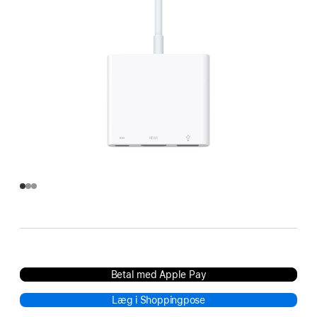
Betal med Apple Pay
Læg i Shoppingpose