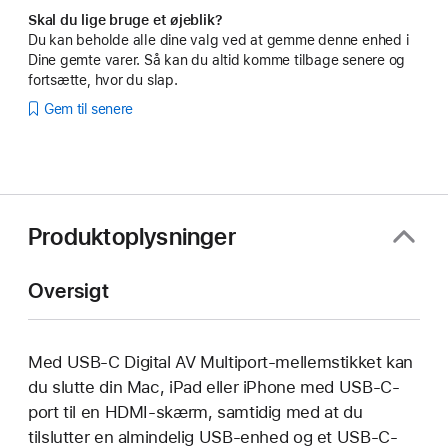
Skal du lige bruge et øjeblik?
Du kan beholde alle dine valg ved at gemme denne enhed i
Dine gemte varer. Så kan du altid komme tilbage senere og
fortsætte, hvor du slap.
Gem til senere
Produktoplysninger
Oversigt
Med USB-C Digital AV Multiport-mellemstikket kan
du slutte din Mac, iPad eller iPhone med USB-C-
port til en HDMI-skærm, samtidig med at du
tilslutter en almindelig USB-enhed og et USB-C-