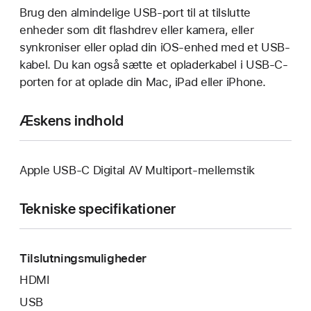
Brug den almindelige USB-port til at tilslutte
enheder som dit flashdrev eller kamera, eller
synkroniser eller oplad din iOS-enhed med et USB-
kabel. Du kan også sætte et opladerkabel i USB-C-
porten for at oplade din Mac, iPad eller iPhone.
Æskens indhold
Apple USB-C Digital AV Multiport-mellemstik
Tekniske specifikationer
Tilslutningsmuligheder
HDMI
USB