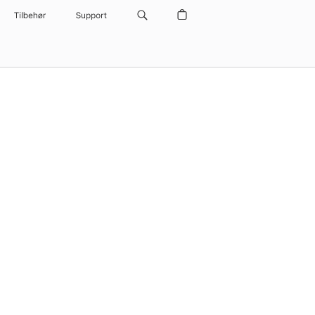
Tilbehør
Support