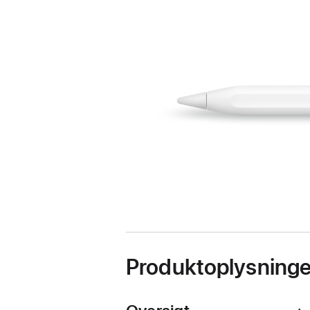
Produktoplysninge