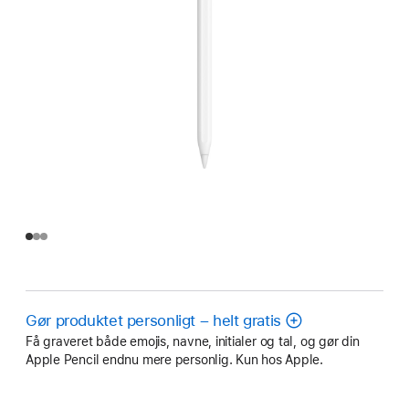
Gør produktet personligt – helt gratis
Få graveret både emojis, navne, initialer og tal, og gør din
Apple Pencil endnu mere personlig. Kun hos Apple.