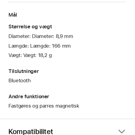
Mål
Størrelse og vægt
Diameter: Diameter: 8,9 mm
Længde: Længde: 166 mm
Vægt: Vægt: 18,2 g
Tilslutninger
Bluetooth
Andre funktioner
Fastgøres og parres magnetisk
Kompatibilitet