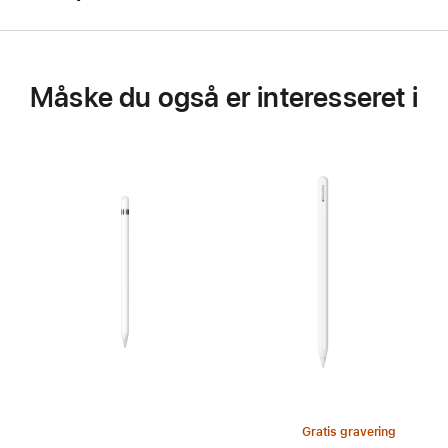
Måske du også er interesseret i
Gratis gravering