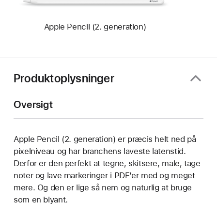
Apple Pencil (2. generation)
Produktoplysninger
Oversigt
Apple Pencil (2. generation) er præcis helt ned på
pixelniveau og har branchens laveste latenstid.
Derfor er den perfekt at tegne, skitsere, male, tage
noter og lave markeringer i PDF’er med og meget
mere. Og den er lige så nem og naturlig at bruge
som en blyant.