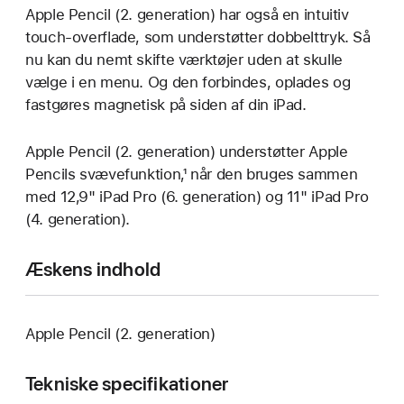
Apple Pencil (2. generation) har også en intuitiv
touch-overflade, som understøtter dobbelttryk. Så
nu kan du nemt skifte værktøjer uden at skulle
vælge i en menu. Og den forbindes, oplades og
fastgøres magnetisk på siden af din iPad.
Apple Pencil (2. generation) understøtter Apple
Pencils svævefunktion,¹ når den bruges sammen
med 12,9" iPad Pro (6. generation) og 11" iPad Pro
(4. generation).
Æskens indhold
Apple Pencil (2. generation)
Tekniske specifikationer