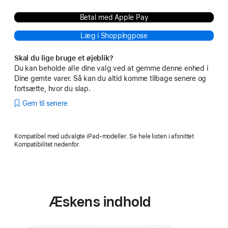
Betal med Apple Pay
Læg i Shoppingpose
Skal du lige bruge et øjeblik?
Du kan beholde alle dine valg ved at gemme denne enhed i
Dine gemte varer. Så kan du altid komme tilbage senere og
fortsætte, hvor du slap.
Gem til senere
Kompatibel med udvalgte iPad-modeller. Se hele listen i afsnittet
Kompatibilitet nedenfor.
Æskens indhold