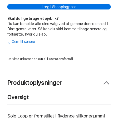
Læg i Shoppingpose
Skal du lige bruge et øjeblik?
Du kan beholde alle dine valg ved at gemme denne enhed i
Dine gemte varer. Så kan du altid komme tilbage senere og
fortsætte, hvor du slap.
Gem til senere
De viste urkasser er kun til illustrationsformål.
Produktoplysninger
Oversigt
Solo Loop er fremstillet i flydende silikonegummi