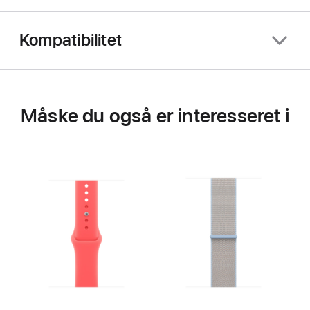
Kompatibilitet
Måske du også er interesseret i