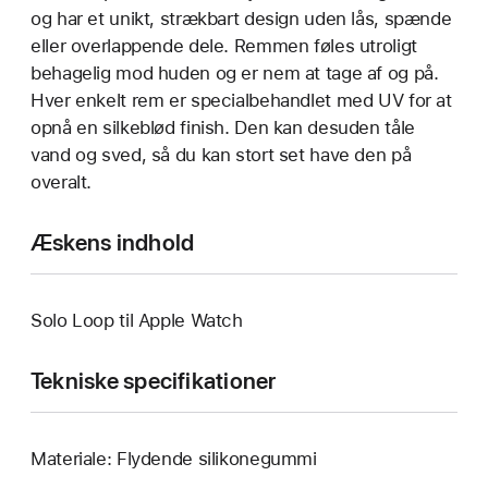
og har et unikt, strækbart design uden lås, spænde
eller overlappende dele. Remmen føles utroligt
behagelig mod huden og er nem at tage af og på.
Hver enkelt rem er specialbehandlet med UV for at
opnå en silkeblød finish. Den kan desuden tåle
vand og sved, så du kan stort set have den på
overalt.
Æskens indhold
Solo Loop til Apple Watch
Tekniske specifikationer
Materiale: Flydende silikonegummi