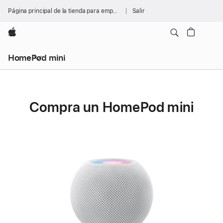
Página principal de la tienda para empresas
Salir
Apple
HomePod mini
Compra un HomePod mini