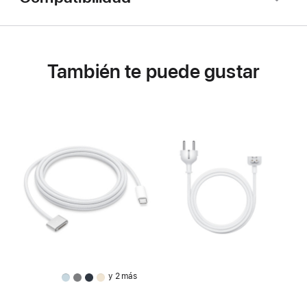
También te puede gustar
y 2 más