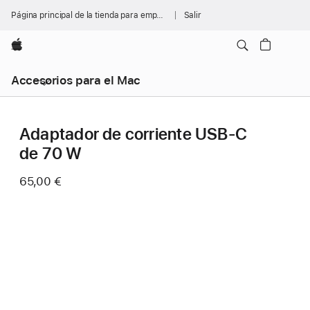
Página principal de la tienda para empresas
Salir
Apple
Accesorios para el Mac
Adaptador de corriente USB‑C
de 70 W
65,00 €