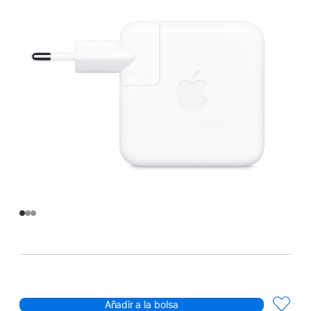
Añadir a la bolsa