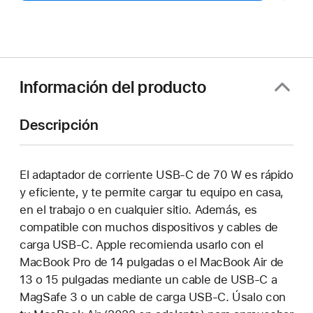
Información del producto
Descripción
El adaptador de corriente USB‑C de 70 W es rápido
y eficiente, y te permite cargar tu equipo en casa,
en el trabajo o en cualquier sitio. Además, es
compatible con muchos dispositivos y cables de
carga USB‑C. Apple recomienda usarlo con el
MacBook Pro de 14 pulgadas o el MacBook Air de
13 o 15 pulgadas mediante un cable de USB‑C a
MagSafe 3 o un cable de carga USB‑C. Úsalo con