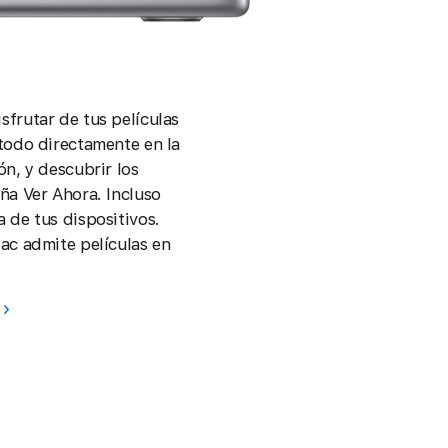
frutar de tus películas
todo directamente en la
ón, y descubrir los
ña Ver Ahora. Incluso
 de tus dispositivos.
ac admite películas en