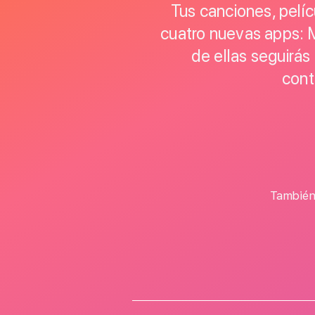
Tus canciones, pelíc
cuatro nuevas apps: 
de ellas seguirás
cont
También