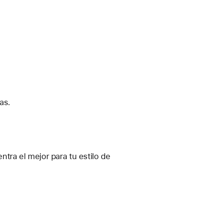
as.
ra el mejor para tu estilo de