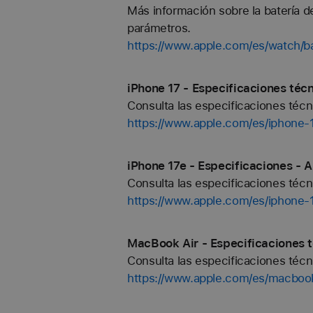
Más información sobre la batería d
parámetros.
https://www.apple.com/es/watch/ba
iPhone 17 - Especificaciones técn
Consulta las especificaciones técn
https://www.apple.com/es/iphone-
iPhone 17e - Especificaciones - A
Consulta las especificaciones técn
https://www.apple.com/es/iphone-
MacBook Air - Especificaciones t
Consulta las especificaciones téc
https://www.apple.com/es/macbook