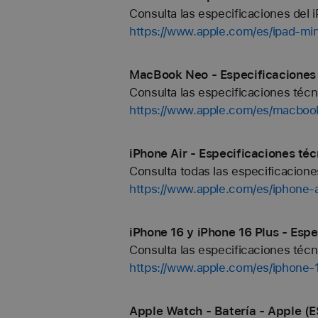
Consulta las especificaciones del i
https://www.apple.com/es/ipad-min
MacBook Neo - Especificaciones 
Consulta las especificaciones téc
https://www.apple.com/es/macboo
iPhone Air - Especificaciones téc
Consulta todas las especificaciones
https://www.apple.com/es/iphone-a
iPhone 16 y iPhone 16 Plus - Espe
Consulta las especificaciones técn
https://www.apple.com/es/iphone-
Apple Watch - Batería - Apple (E