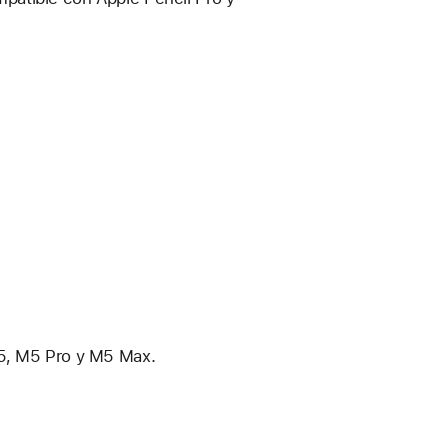
M5, M5 Pro y M5 Max.