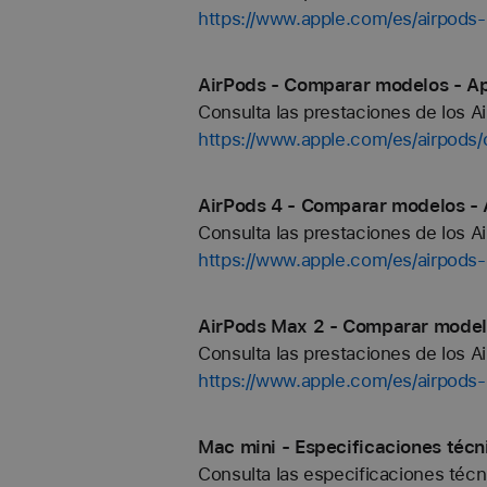
https://www.apple.com/es/airpods
AirPods - Comparar modelos - Ap
Consulta las prestaciones de los A
https://www.apple.com/es/airpods
AirPods 4 - Comparar modelos - 
Consulta las prestaciones de los A
https://www.apple.com/es/airpods
AirPods Max 2 - Comparar model
Consulta las prestaciones de los A
https://www.apple.com/es/airpods
Mac mini - Especificaciones técn
Consulta las especificaciones téc