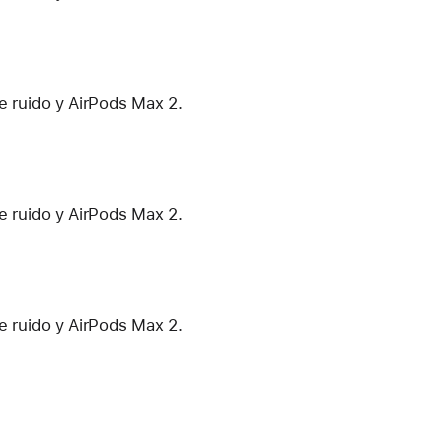
e ruido y AirPods Max 2.
e ruido y AirPods Max 2.
e ruido y AirPods Max 2.