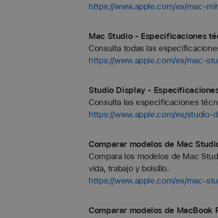
https://www.apple.com/es/mac-min
Mac Studio - Especificaciones té
Consulta todas las especificacion
https://www.apple.com/es/mac-stu
Studio Display - Especificacione
Consulta las especificaciones técn
https://www.apple.com/es/studio-d
Comparar modelos de Mac Studio
Compara los modelos de Mac Studio
vida, trabajo y bolsillo.
https://www.apple.com/es/mac-stu
Comparar modelos de MacBook Pr