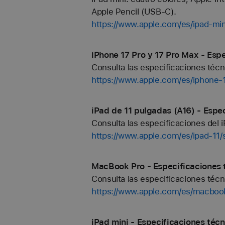
Apple Pencil (USB‑C).
https://www.apple.com/es/ipad-min
iPhone 17 Pro y 17 Pro Max - Espe
Consulta las especificaciones técn
https://www.apple.com/es/iphone-
iPad de 11 pulgadas (A16) - Espe
Consulta las especificaciones del i
https://www.apple.com/es/ipad-11/
MacBook Pro - Especificaciones 
Consulta las especificaciones téc
https://www.apple.com/es/macboo
iPad mini - Especificaciones técn