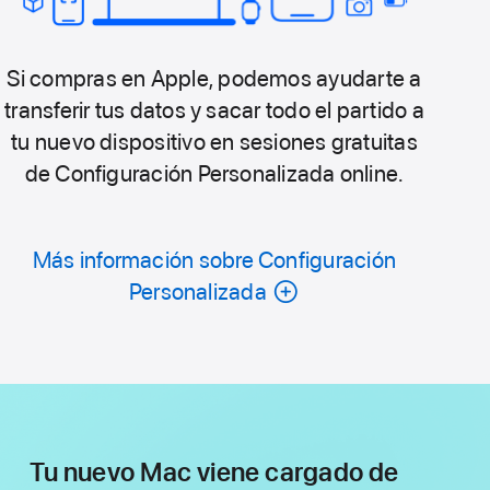
Si compras en Apple, podemos ayudarte a
transferir tus datos y sacar todo el partido a
tu nuevo dispositivo en sesiones gratuitas
de Configuración Personalizada online.
Más información sobre Configuración
Personalizada
Tu nuevo Mac viene cargado de