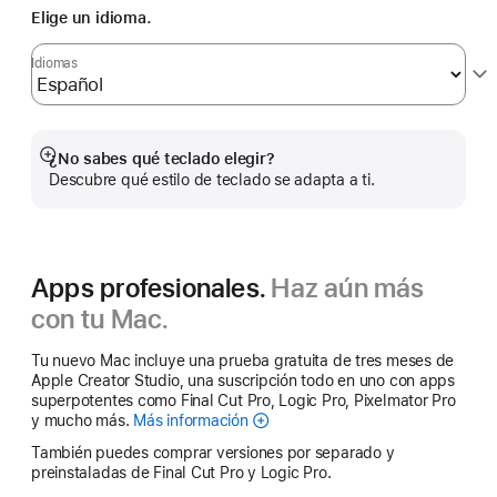
Elige un idioma.
Idiomas
¿No sabes qué teclado elegir?
Mostrar
Descubre qué estilo de teclado se adapta a ti.
más
Apps profesionales.
Haz aún más
con tu Mac.
Tu nuevo Mac incluye una prueba gratuita de tres meses de
Apple Creator Studio, una suscripción todo en uno con apps
superpotentes como Final Cut Pro, Logic Pro, Pixelmator Pro
y mucho más.
Más información
Apple Creator Studio
También puedes comprar versiones por separado y
preinstaladas de Final Cut Pro y Logic Pro.