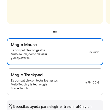
Magic Mouse
Es compatible con gestos
Incluido
Multi‑Touch, como deslizar
y desplazarse.
Magic Trackpad
Es compatible con todos los gestos
+ 54,00 €
Multi‑Touch y la tecnología
Force Touch.
¿Necesitas ayuda para elegir entre un ratón y un
Mostrar