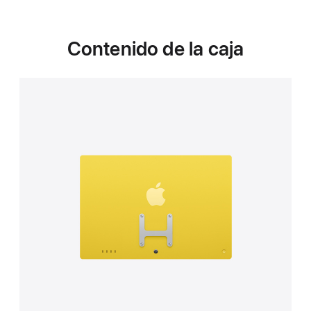
Contenido de la caja