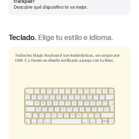
trackpad?
más
Descubre qué dispositivo te va mejor.
Teclado.
Elige tu estilo e idioma.
Todos los Magic Keyboard son inalámbricos, se cargan por
USB-C y tienen un diseño estilizado a juego con tu iMac.