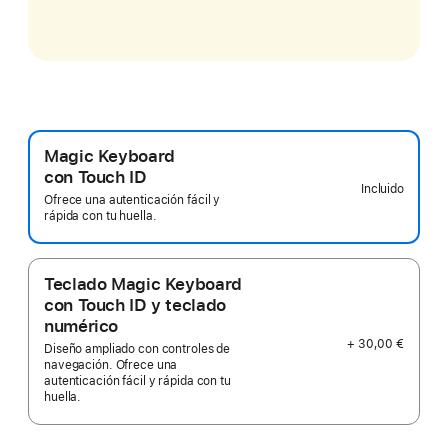
Magic Keyboard
con Touch ID
Incluido
Ofrece una autenticación fácil y
rápida con tu huella.
Teclado Magic Keyboard
con Touch ID y teclado
numérico
+ 30,00 €
Diseño ampliado con controles de
navegación. Ofrece una
autenticación fácil y rápida con tu
huella.