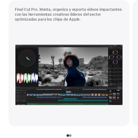
Final Cut Pro. Monta, organiza y exporta vídeos impactantes
con las herramientas creativas líderes del sector
optimizadas para los chips de Apple.