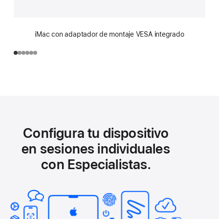
iMac con adaptador de montaje VESA integrado
Configura tu dispositivo
en sesiones individuales
con Especialistas.