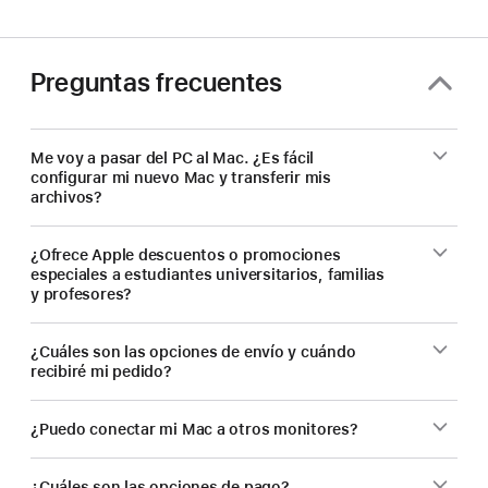
Preguntas frecuentes
Me voy a pasar del PC al Mac. ¿Es fácil
configurar mi nuevo Mac y transferir mis
archivos?
¿Ofrece Apple descuentos o promociones
especiales a estudiantes universitarios, familias
y profesores?
¿Cuáles son las opciones de envío y cuándo
recibiré mi pedido?
¿Puedo conectar mi Mac a otros monitores?
¿Cuáles son las opciones de pago?