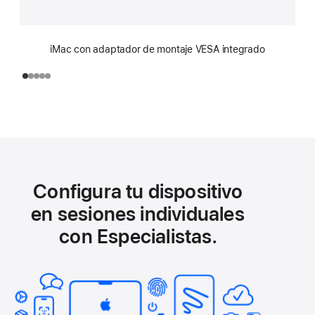
iMac con adaptador de montaje VESA integrado
Configura tu dispositivo
en sesiones individuales
con Especialistas.