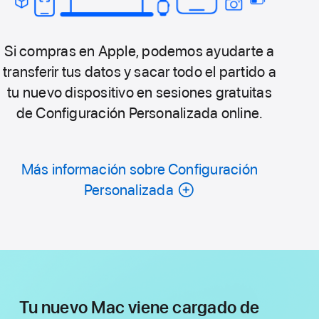
Si compras en Apple, podemos ayudarte a
transferir tus datos y sacar todo el partido a
tu nuevo dispositivo en sesiones gratuitas
de Configuración Personalizada online.
Más información sobre Configuración
Personalizada
Tu nuevo Mac viene cargado de