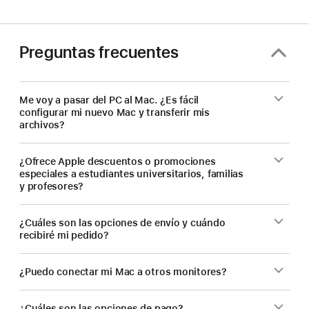
Preguntas frecuentes
Me voy a pasar del PC al Mac. ¿Es fácil
configurar mi nuevo Mac y transferir mis
archivos?
¿Ofrece Apple descuentos o promociones
especiales a estudiantes universitarios, familias
y profesores?
¿Cuáles son las opciones de envío y cuándo
recibiré mi pedido?
¿Puedo conectar mi Mac a otros monitores?
¿Cuáles son las opciones de pago?