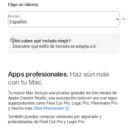
Elige un idioma.
Idiomas
¿No sabes qué teclado elegir?
Mostrar
Descubre qué estilo de teclado se adapta a ti.
más
Apps profesionales.
Haz aún más
con tu Mac.
Tu nuevo Mac incluye una prueba gratuita de tres meses de
Apple Creator Studio, una suscripción todo en uno con apps
superpotentes como Final Cut Pro, Logic Pro, Pixelmator Pro
y mucho más.
Más información
Apple Creator Studio
También puedes comprar versiones por separado y
preinstaladas de Final Cut Pro y Logic Pro.