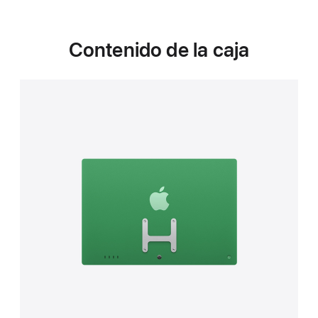
Contenido de la caja