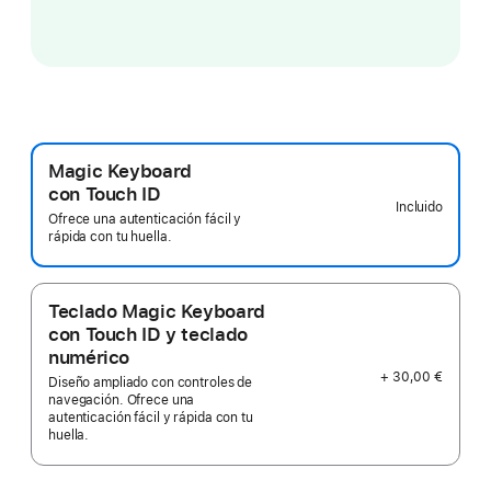
Magic Keyboard
con Touch ID
Incluido
Ofrece una autenticación fácil y
rápida con tu huella.
Teclado Magic Keyboard
con Touch ID y teclado
numérico
+ 30,00 €
Diseño ampliado con controles de
navegación. Ofrece una
autenticación fácil y rápida con tu
huella.