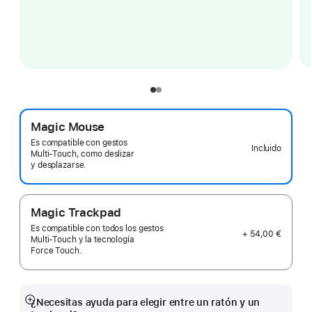
Magic Mouse
Es compatible con gestos
Incluido
Multi‑Touch, como deslizar
y desplazarse.
Magic Trackpad
Es compatible con todos los gestos
+ 54,00 €
Multi‑Touch y la tecnología
Force Touch.
¿Necesitas ayuda para elegir entre un ratón y un
Mostrar