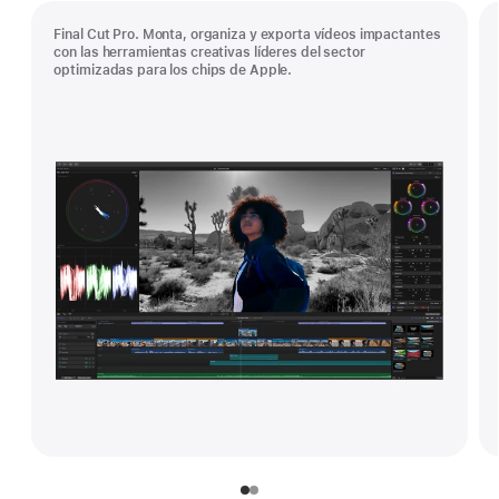
Final Cut Pro. Monta, organiza y exporta vídeos impactantes
con las herramientas creativas líderes del sector
optimizadas para los chips de Apple.