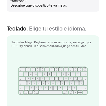
trackpad?
más
Descubre qué dispositivo te va mejor.
Teclado.
Elige tu estilo e idioma.
Todos los Magic Keyboard son inalámbricos, se cargan por
USB-C y tienen un diseño estilizado a juego con tu iMac.