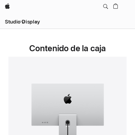
Apple
Studio Display
Contenido de la caja