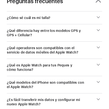
Preguntas frecuentes
¿Cómo sé cuál es mi talla?
¿Qué diferencia hay entre los modelos GPS y
GPS + Cellular?
¿Qué operadores son compatibles con el
servicio de datos móviles del Apple Watch?
¿Qué es Apple Watch para tus Peques y
cómo funciona?
¿Qué modelos del iPhone son compatibles con
el Apple Watch?
¿Es fácil transferir mis datos y configurar mi
nuevo Apple Watch?