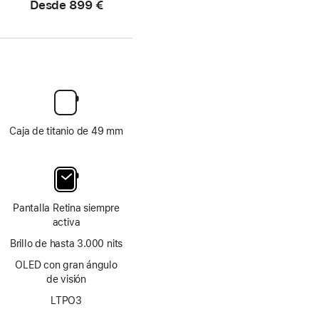
Desde
899 €
Caja de titanio de 49 mm
Pantalla Retina siempre
activa
Brillo de hasta 3.000 nits
OLED con gran ángulo
de visión
LTPO3