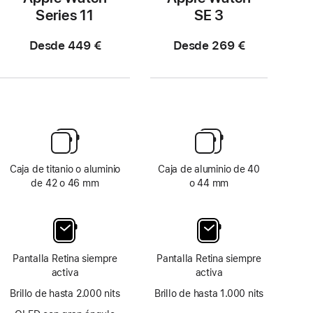
Series 11
SE 3
Desde 449 €
Desde 269 €
Caja de titanio o aluminio
Caja de aluminio de 40
de 42 o 46 mm
o 44 mm
Pantalla Retina siempre
Pantalla Retina siempre
activa
activa
Brillo de hasta 2.000 nits
Brillo de hasta 1.000 nits