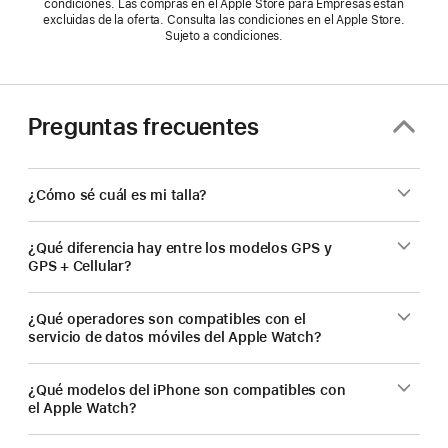
condiciones. Las compras en el Apple Store para Empresas están
excluidas de la oferta. Consulta las condiciones en el Apple Store.
Sujeto a condiciones.
Preguntas frecuentes
¿Cómo sé cuál es mi talla?
¿Qué diferencia hay entre los modelos GPS y
GPS + Cellular?
¿Qué operadores son compatibles con el
servicio de datos móviles del Apple Watch?
¿Qué modelos del iPhone son compatibles con
el Apple Watch?