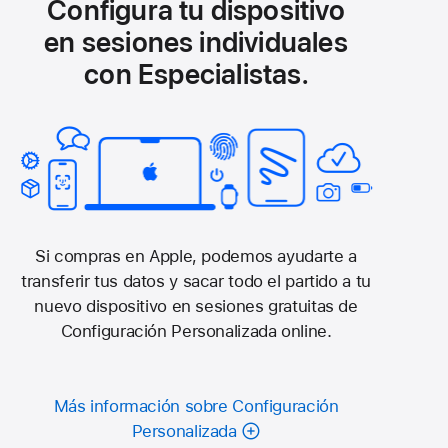
Configura tu dispositivo
en sesiones individuales
con Especialistas.
Si compras en Apple, podemos ayudarte a
transferir tus datos y sacar todo el partido a tu
nuevo dispositivo en sesiones gratuitas de
Configuración Personalizada online.
Más información sobre Configuración
Personalizada