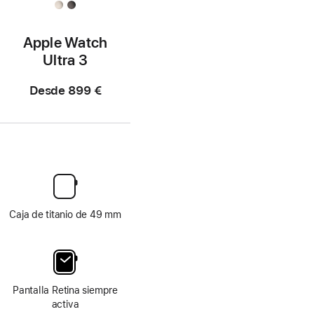
Apple Watch
Ultra 3
Desde
899 €
Caja de titanio de 49 mm
Pantalla Retina siempre
activa