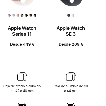
Apple Watch
Apple Watch
Series 11
SE 3
Desde 449 €
Desde 269 €
Caja de titanio o aluminio
Caja de aluminio de 40
de 42 o 46 mm
o 44 mm