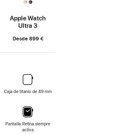
Apple Watch
Ultra 3
Desde
899 €
Caja de titanio de 49 mm
Pantalla Retina siempre
activa