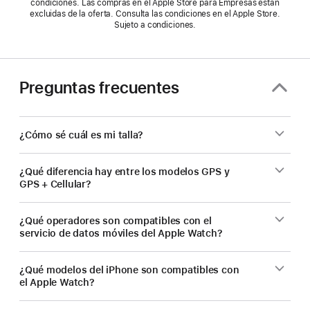
condiciones. Las compras en el Apple Store para Empresas están
excluidas de la oferta. Consulta las condiciones en el Apple Store.
Sujeto a condiciones.
Preguntas frecuentes
¿Cómo sé cuál es mi talla?
¿Qué diferencia hay entre los modelos GPS y
GPS + Cellular?
¿Qué operadores son compatibles con el
servicio de datos móviles del Apple Watch?
¿Qué modelos del iPhone son compatibles con
el Apple Watch?