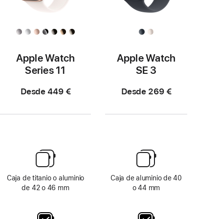
Apple Watch
Apple Watch
Series 11
SE 3
Desde 449 €
Desde 269 €
Caja de titanio o aluminio
Caja de aluminio de 40
de 42 o 46 mm
o 44 mm