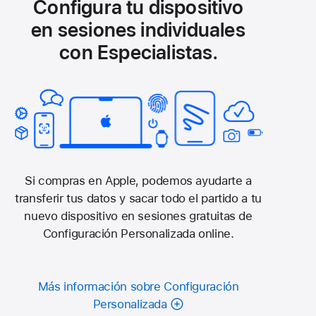
Configura tu dispositivo
en sesiones individuales
con Especialistas.
Si compras en Apple, podemos ayudarte a
transferir tus datos y sacar todo el partido a tu
nuevo dispositivo en sesiones gratuitas de
Configuración Personalizada online.
Más información sobre Configuración
Personalizada