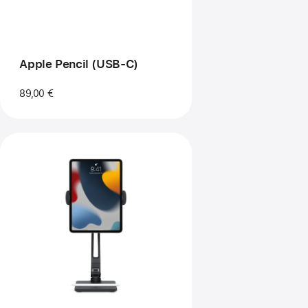
Apple Pencil (USB-C)
89,00 €