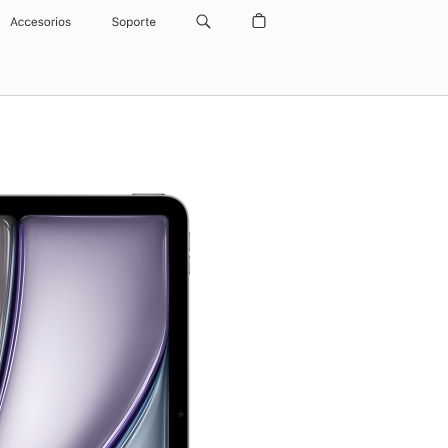
Accesorios
Soporte