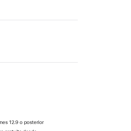
es 12.9 o posterior