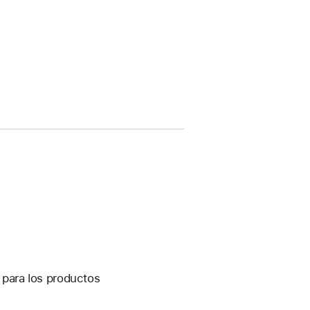
s para los productos