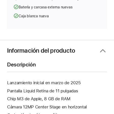
Batería y carcasa externa nuevas
Caja blanca nueva
Información del producto
Descripción
Lanzamiento inicial en marzo de 2025
Pantalla Liquid Retina de 11 pulgadas
Chip M3 de Apple, 8 GB de RAM
Cámara 12MP Center Stage en horizontal