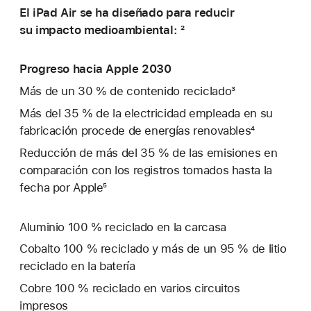
El iPad Air se ha diseñado para reducir
su impacto medioambiental: ²
Progreso hacia Apple 2030
Más de un 30 % de contenido reciclado³
Más del 35 % de la electricidad empleada en su
fabricación procede de energías renovables⁴
Reducción de más del 35 % de las emisiones en
comparación con los registros tomados hasta la
fecha por Apple⁵
Aluminio 100 % reciclado en la carcasa
Cobalto 100 % reciclado y más de un 95 % de litio
reciclado en la batería
Cobre 100 % reciclado en varios circuitos
impresos