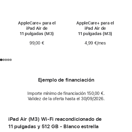
AppleCare+ para el
AppleCare+ para el
iPad Air de
iPad Air de
11 pulgadas (M3)
11 pulgadas (M3)
99,00 €
4,99 €
/mes
Ejemplo de financiación
Importe mínimo de financiación 150,00 €.
Validez de la oferta hasta el 30/09/2026.
iPad Air (M3) Wi-Fi reacondicionado de
11 pulgadas y 512 GB - Blanco estrella