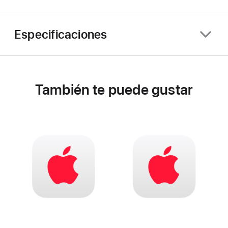
Especificaciones
También te puede gustar