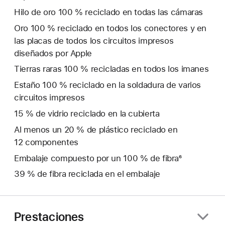
Hilo de oro 100 % reciclado en todas las cámaras
Oro 100 % reciclado en todos los conectores y en
las placas de todos los circuitos impresos
diseñados por Apple
Tierras raras 100 % recicladas en todos los imanes
Estaño 100 % reciclado en la soldadura de varios
circuitos impresos
15 % de vidrio reciclado en la cubierta
Al menos un 20 % de plástico reciclado en
12 componentes
Embalaje compuesto por un 100 % de fibra⁶
39 % de fibra reciclada en el embalaje
Prestaciones