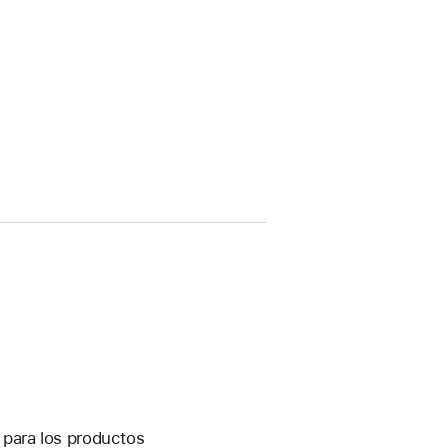
s para los productos