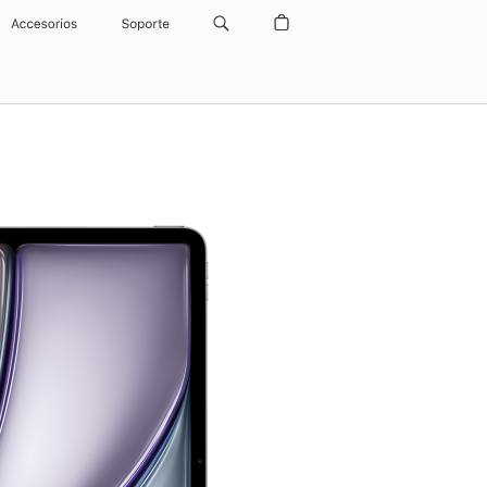
Accesorios
Soporte